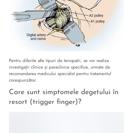
Pentru diferite alte tipuri de tenopatii, se vor realiza
investigații clinice și paraclinice specifice, urmate de
recomandarea medicului specialist pentru tratamentul
corespunzător.
Care sunt simptomele degetului în
resort (trigger finger)?