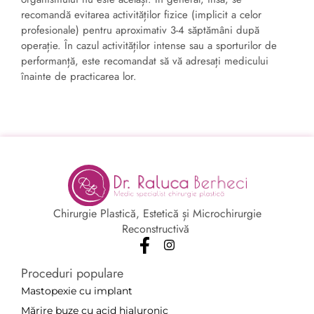
recomandă evitarea activităților fizice (implicit a celor
profesionale) pentru aproximativ 3-4 săptămâni după
operație. În cazul activităților intense sau a sporturilor de
performanță, este recomandat să vă adresați medicului
înainte de practicarea lor.
Chirurgie Plastică, Estetică și Microchirurgie
Reconstructivă
Proceduri populare
Mastopexie cu implant
Mărire buze cu acid hialuronic