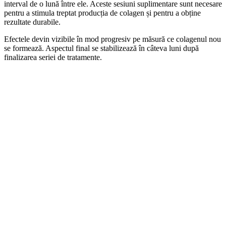
interval de o lună între ele. Aceste sesiuni suplimentare sunt necesare
pentru a stimula treptat producția de colagen și pentru a obține
rezultate durabile.
Efectele devin vizibile în mod progresiv pe măsură ce colagenul nou
se formează. Aspectul final se stabilizează în câteva luni după
finalizarea seriei de tratamente.