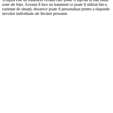
zone ale feței. Aceasta îl face un tratament ce poate fi utilizat într-o
varietate de situații, deoarece poate fi personalizat pentru a răspunde
nevoilor individuale ale fiecărei persoane.