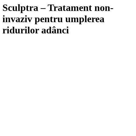
Sculptra – Tratament non-
invaziv pentru umplerea
ridurilor adânci