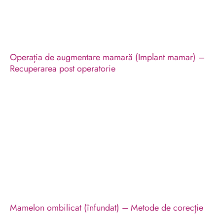
Operația de augmentare mamară (Implant mamar) –
Recuperarea post operatorie
Mamelon ombilicat (înfundat) – Metode de corecție