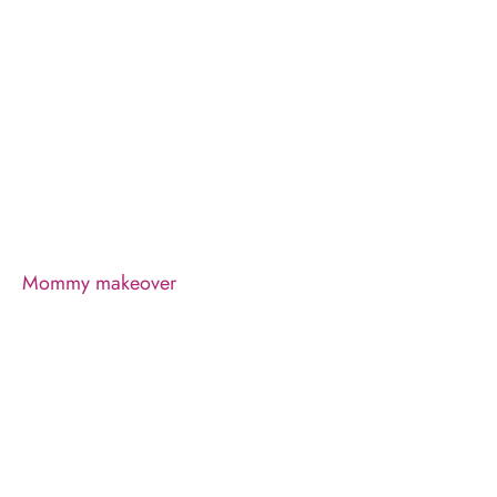
Mommy makeover