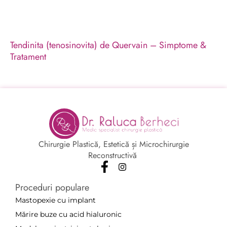
Tendinita (tenosinovita) de Quervain – Simptome &
Tratament
Chirurgie Plastică, Estetică și Microchirurgie
Reconstructivă
Proceduri populare
Mastopexie cu implant
Mărire buze cu acid hialuronic