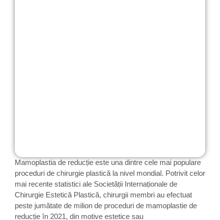
Mamoplastia de reducție este una dintre cele mai populare
proceduri de chirurgie plastică la nivel mondial. Potrivit celor
mai recente statistici ale Societății Internaționale de
Chirurgie Estetică Plastică, chirurgii membri au efectuat
peste jumătate de milion de proceduri de mamoplastie de
reducție în 2021, din motive estetice sau