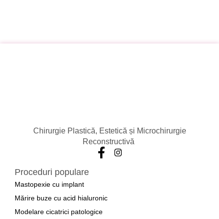
Chirurgie Plastică, Estetică și Microchirurgie
Reconstructivă
Proceduri populare
Mastopexie cu implant
Mărire buze cu acid hialuronic
Modelare cicatrici patologice