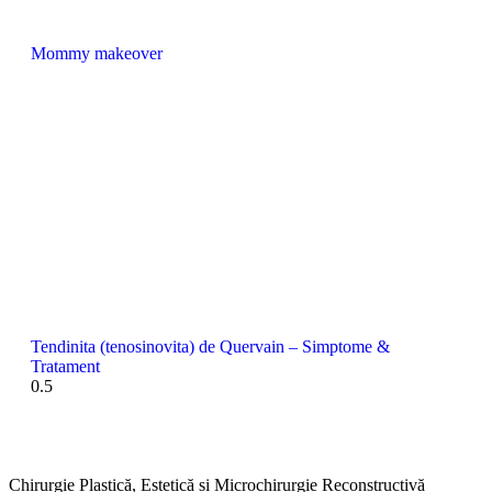
Mommy makeover
Tendinita (tenosinovita) de Quervain – Simptome &
Tratament
Chirurgie Plastică, Estetică și Microchirurgie Reconstructivă