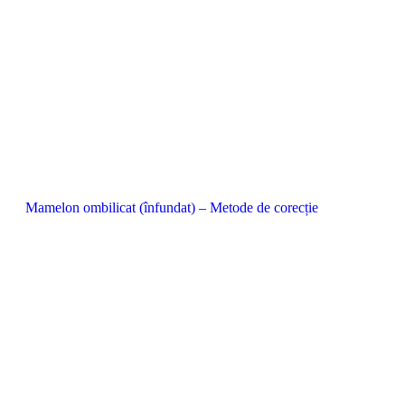
Mamelon ombilicat (înfundat) – Metode de corecție