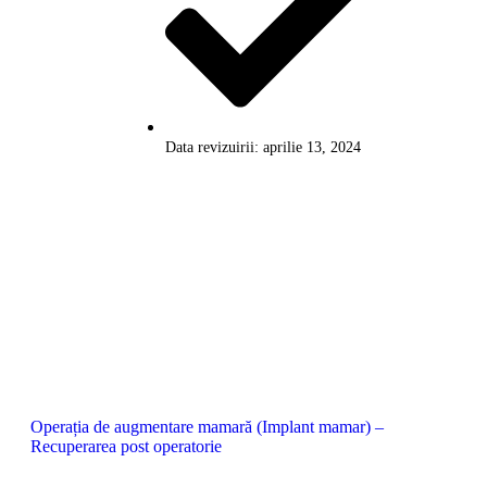
Data revizuirii: aprilie 13, 2024
Operația de augmentare mamară (Implant mamar) –
Recuperarea post operatorie