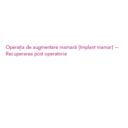
Operația de augmentare mamară (Implant mamar) –
Recuperarea post operatorie