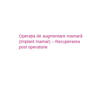
Operația de augmentare mamară
(Implant mamar) – Recuperarea
post operatorie