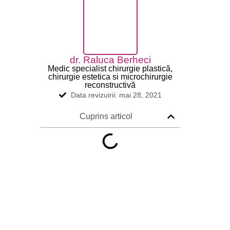
dr. Raluca Berheci
Medic specialist chirurgie plastică,
chirurgie estetica si microchirurgie
reconstructivă
Data revizuirii: mai 28, 2021
Cuprins articol