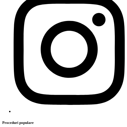
Proceduri populare