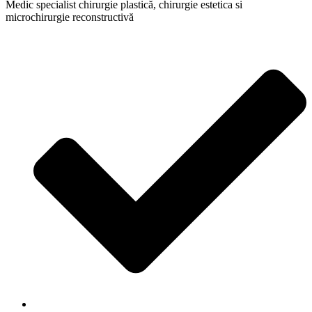
Medic specialist chirurgie plastică, chirurgie estetica si
microchirurgie reconstructivă