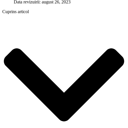
Data revizuirii: august 26, 2023
Cuprins articol