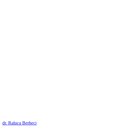
dr. Raluca Berheci