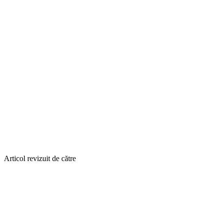
Articol revizuit de către