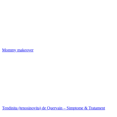
Mommy makeover
Tendinita (tenosinovita) de Quervain – Simptome & Tratament