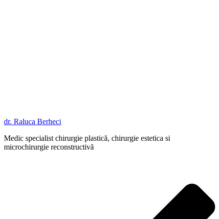
dr. Raluca Berheci
Medic specialist chirurgie plastică, chirurgie estetica si
microchirurgie reconstructivă