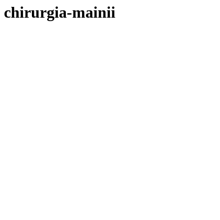
chirurgia-mainii