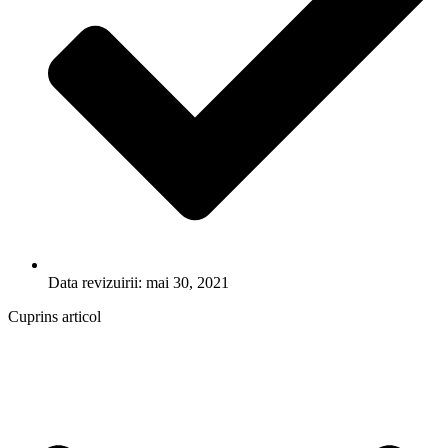
Data revizuirii: mai 30, 2021
Cuprins articol