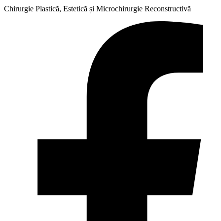
Chirurgie Plastică, Estetică și Microchirurgie Reconstructivă