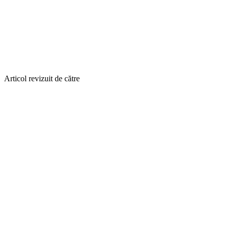
Articol revizuit de către