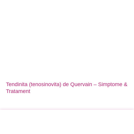
Tendinita (tenosinovita) de Quervain – Simptome &
Tratament