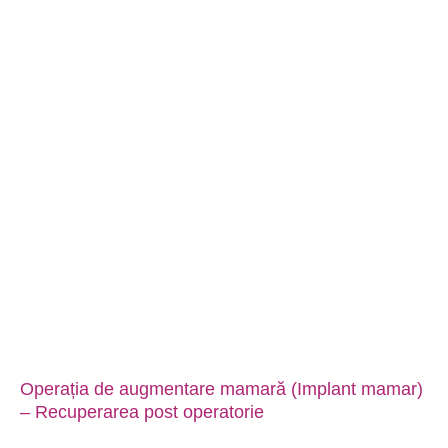
Operația de augmentare mamară (Implant mamar)
– Recuperarea post operatorie