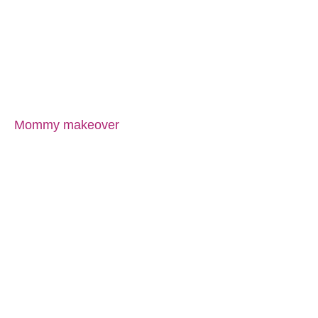
Mommy makeover