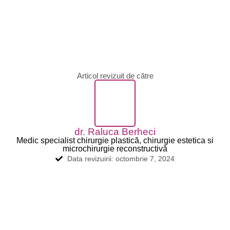
Articol revizuit de către
dr. Raluca Berheci
Medic specialist chirurgie plastică, chirurgie estetica si
microchirurgie reconstructivă
Data revizuirii: octombrie 7, 2024