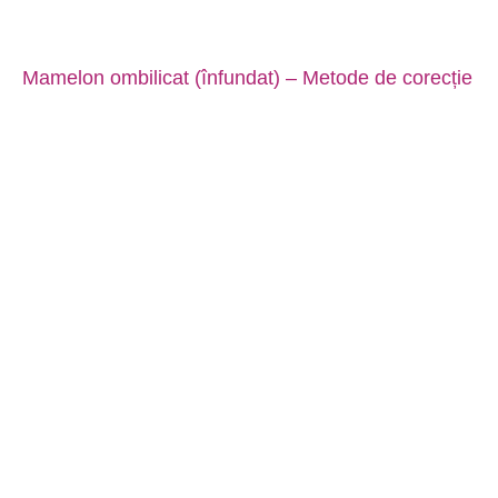
Mamelon ombilicat (înfundat) – Metode de corecție