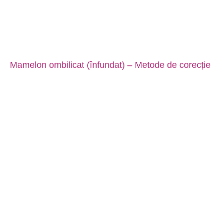
Mamelon ombilicat (înfundat) – Metode de corecție