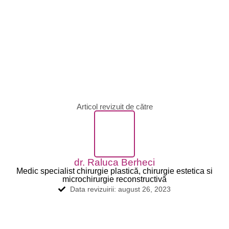
Articol revizuit de către
dr. Raluca Berheci
Medic specialist chirurgie plastică, chirurgie estetica si
microchirurgie reconstructivă
Data revizuirii: august 26, 2023