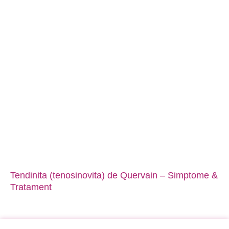
Tendinita (tenosinovita) de Quervain – Simptome &
Tratament