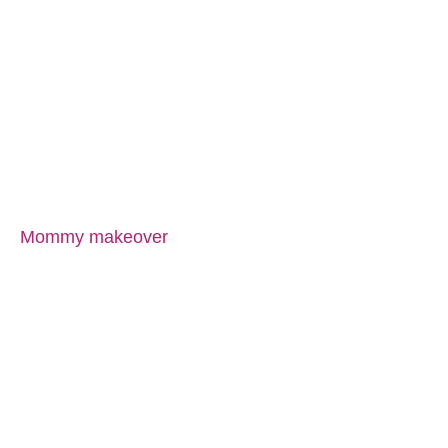
Mommy makeover