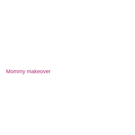
Mommy makeover