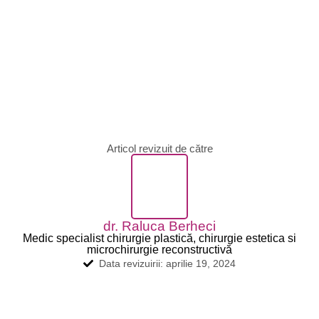
Articol revizuit de către
dr. Raluca Berheci
Medic specialist chirurgie plastică, chirurgie estetica si
microchirurgie reconstructivă
Data revizuirii: aprilie 19, 2024