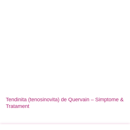
Tendinita (tenosinovita) de Quervain – Simptome &
Tratament