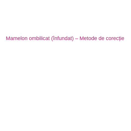
Mamelon ombilicat (înfundat) – Metode de corecție