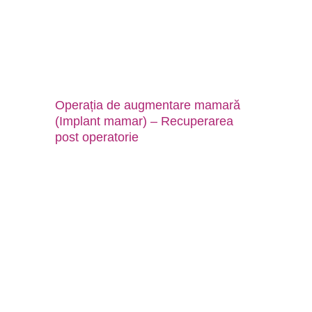
Operația de augmentare mamară
(Implant mamar) – Recuperarea
post operatorie