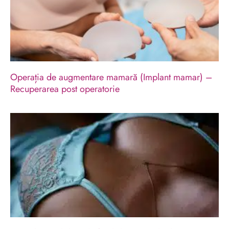
Operația de augmentare mamară (Implant mamar) –
Recuperarea post operatorie