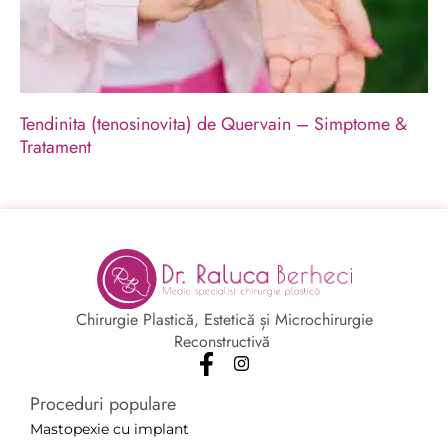
Tendinita (tenosinovita) de Quervain – Simptome &
Tratament
Chirurgie Plastică, Estetică și Microchirurgie
Reconstructivă
Proceduri populare
Mastopexie cu implant