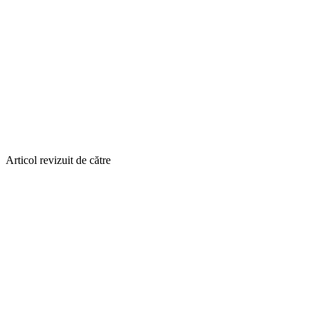
Articol revizuit de către