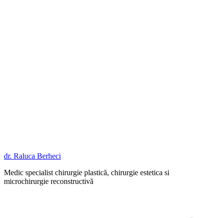
dr. Raluca Berheci
Medic specialist chirurgie plastică, chirurgie estetica si
microchirurgie reconstructivă