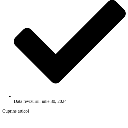
Data revizuirii: iulie 30, 2024
Cuprins articol