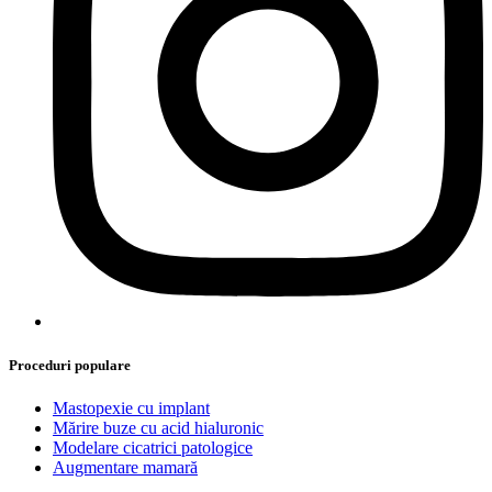
Proceduri populare
Mastopexie cu implant
Mărire buze cu acid hialuronic
Modelare cicatrici patologice
Augmentare mamară