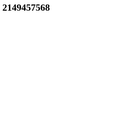
2149457568