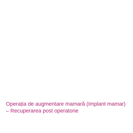
Operația de augmentare mamară (Implant mamar)
– Recuperarea post operatorie