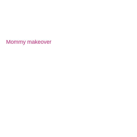
Mommy makeover