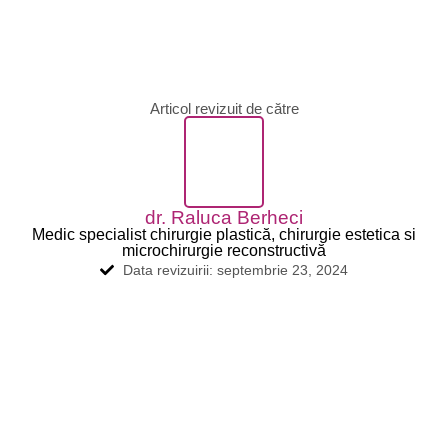
Articol revizuit de către
dr. Raluca Berheci
Medic specialist chirurgie plastică, chirurgie estetica si
microchirurgie reconstructivă
Data revizuirii: septembrie 23, 2024