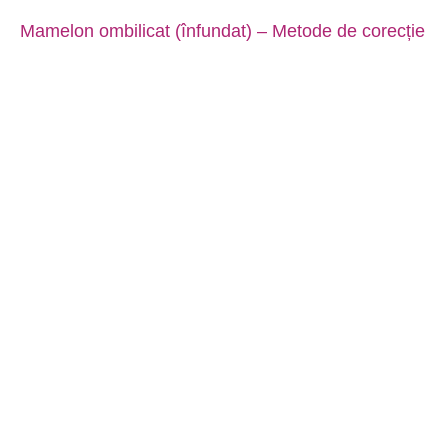
Mamelon ombilicat (înfundat) – Metode de corecție