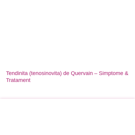
Tendinita (tenosinovita) de Quervain – Simptome &
Tratament